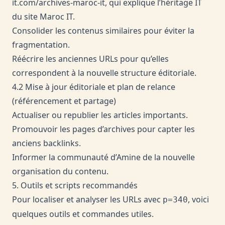
it.com/archives-maroc-it
, qui explique l’héritage IT
du site Maroc IT.
Consolider les contenus similaires pour éviter la
fragmentation.
Réécrire les anciennes URLs pour qu’elles
correspondent à la nouvelle structure éditoriale.
4.2 Mise à jour éditoriale et plan de relance
(référencement et partage)
Actualiser ou republier les articles importants.
Promouvoir les pages d’archives pour capter les
anciens backlinks.
Informer la communauté d’Amine de la nouvelle
organisation du contenu.
5. Outils et scripts recommandés
Pour localiser et analyser les URLs avec
, voici
p=340
quelques outils et commandes utiles.