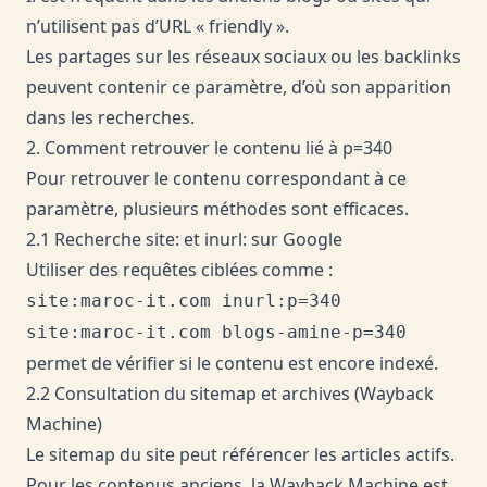
n’utilisent pas d’URL « friendly ».
Les partages sur les réseaux sociaux ou les backlinks
peuvent contenir ce paramètre, d’où son apparition
dans les recherches.
2. Comment retrouver le contenu lié à p=340
Pour retrouver le contenu correspondant à ce
paramètre, plusieurs méthodes sont efficaces.
2.1 Recherche site: et inurl: sur Google
Utiliser des requêtes ciblées comme :
site:maroc-it.com inurl:p=340
site:maroc-it.com blogs-amine-p=340
permet de vérifier si le contenu est encore indexé.
2.2 Consultation du sitemap et archives (Wayback
Machine)
Le sitemap du site peut référencer les articles actifs.
Pour les contenus anciens, la
Wayback Machine
est