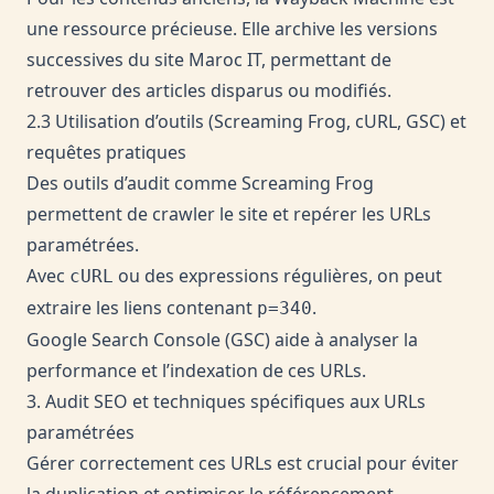
une ressource précieuse. Elle archive les versions
successives du site Maroc IT, permettant de
retrouver des articles disparus ou modifiés.
2.3 Utilisation d’outils (Screaming Frog, cURL, GSC) et
requêtes pratiques
Des outils d’audit comme Screaming Frog
permettent de crawler le site et repérer les URLs
paramétrées.
Avec
ou des expressions régulières, on peut
cURL
extraire les liens contenant
.
p=340
Google Search Console (GSC) aide à analyser la
performance et l’indexation de ces URLs.
3. Audit SEO et techniques spécifiques aux URLs
paramétrées
Gérer correctement ces URLs est crucial pour éviter
la duplication et optimiser le référencement.