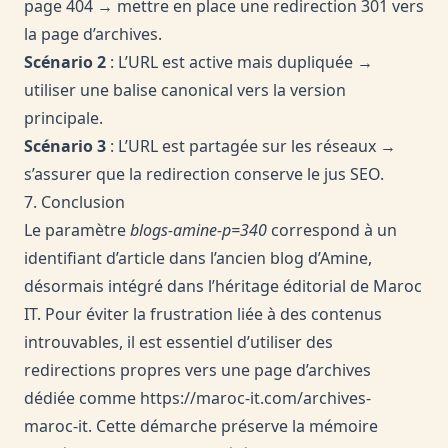
page 404 → mettre en place une redirection 301 vers
la page d’archives.
Scénario 2
: L’URL est active mais dupliquée →
utiliser une balise canonical vers la version
principale.
Scénario 3
: L’URL est partagée sur les réseaux →
s’assurer que la redirection conserve le jus SEO.
7. Conclusion
Le paramètre
blogs-amine-p=340
correspond à un
identifiant d’article dans l’ancien blog d’Amine,
désormais intégré dans l’héritage éditorial de Maroc
IT. Pour éviter la frustration liée à des contenus
introuvables, il est essentiel d’utiliser des
redirections propres vers une page d’archives
dédiée comme
https://maroc-it.com/archives-
maroc-it
. Cette démarche préserve la mémoire