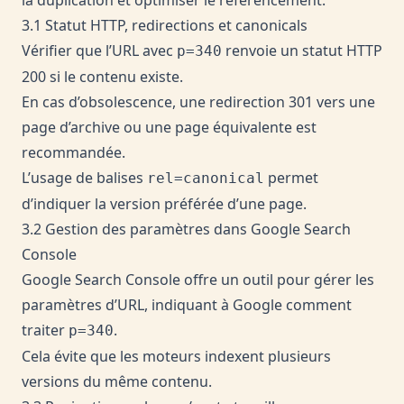
3.1 Statut HTTP, redirections et canonicals
Vérifier que l’URL avec
renvoie un statut HTTP
p=340
200 si le contenu existe.
En cas d’obsolescence, une redirection 301 vers une
page d’archive ou une page équivalente est
recommandée.
L’usage de balises
permet
rel=canonical
d’indiquer la version préférée d’une page.
3.2 Gestion des paramètres dans Google Search
Console
Google Search Console offre un outil pour gérer les
paramètres d’URL, indiquant à Google comment
traiter
.
p=340
Cela évite que les moteurs indexent plusieurs
versions du même contenu.