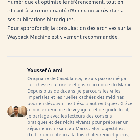
numérique et optimise le référencement, tout en
offrant à la communauté d’Amine un accès clair à
ses publications historiques.
Pour approfondir, la consultation des archives sur la
Wayback Machine
est vivement recommandée.
Youssef Alami
Originaire de Casablanca, je suis passionné par
la richesse culturelle et gastronomique du Maroc.
Depuis plus de dix ans, je parcours les villes
impériales et les ruelles cachées des médinas
pour en découvrir les trésors authentiques. Grâce
à mon expérience de voyageur et de guide local,
je partage avec les lecteurs des conseils
pratiques et des récits vivants pour préparer un
séjour enrichissant au Maroc. Mon objectif est
d'offrir un contenu à la fois chaleureux et précis,