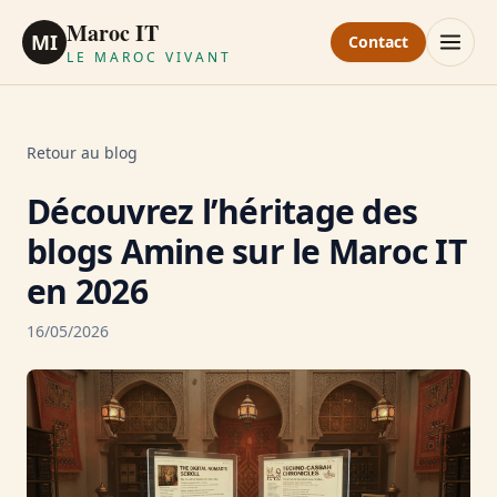
Maroc IT
MI
Contact
LE MAROC VIVANT
Retour au blog
Découvrez l’héritage des
blogs Amine sur le Maroc IT
en 2026
16/05/2026