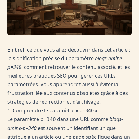
En bref, ce que vous allez découvrir dans cet article :
la signification précise du paramètre
blogs-amine-
p=340
, comment retrouver le contenu associé, et les
meilleures pratiques SEO pour gérer ces URLs
paramétrées. Vous apprendrez aussi à éviter la
frustration liée aux contenus obsolètes grâce à des
stratégies de redirection et d’archivage.
1. Comprendre le paramètre « p=340 »
Le paramètre
dans une URL comme
blogs-
p=340
amine-p=340
est souvent un identifiant unique
attribué à un article ou une page spécifique dans un