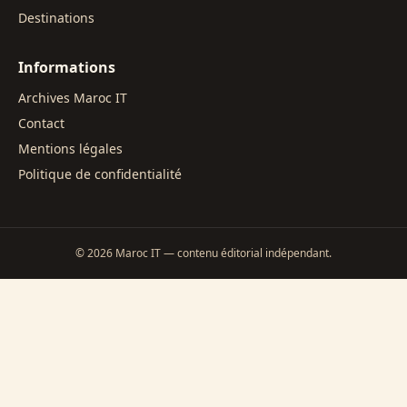
Destinations
Informations
Archives Maroc IT
Contact
Mentions légales
Politique de confidentialité
©
2026
Maroc IT — contenu éditorial indépendant.