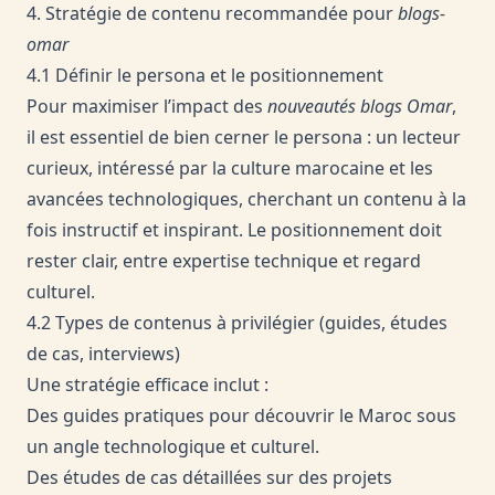
4. Stratégie de contenu recommandée pour
blogs-
omar
4.1 Définir le persona et le positionnement
Pour maximiser l’impact des
nouveautés blogs Omar
,
il est essentiel de bien cerner le persona : un lecteur
curieux, intéressé par la culture marocaine et les
avancées technologiques, cherchant un contenu à la
fois instructif et inspirant. Le positionnement doit
rester clair, entre expertise technique et regard
culturel.
4.2 Types de contenus à privilégier (guides, études
de cas, interviews)
Une stratégie efficace inclut :
Des guides pratiques pour découvrir le Maroc sous
un angle technologique et culturel.
Des études de cas détaillées sur des projets