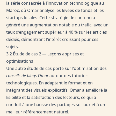
la série consacrée à l’innovation technologique au
Maroc, où Omar analyse les levées de fonds et les
startups locales. Cette stratégie de contenu a
généré une augmentation notable du trafic, avec un
taux d’engagement supérieur à 40 % sur les articles
dédiés, démontrant l’intérêt croissant pour ces
sujets.
3.2 Étude de cas 2 — Leçons apprises et
optimisations
Une autre étude de cas porte sur l’optimisation des
conseils de blogs Omar
autour des tutoriels
technologiques. En adaptant le format et en
intégrant des visuels explicatifs, Omar a amélioré la
lisibilité et la satisfaction des lecteurs, ce qui a
conduit à une hausse des partages sociaux et à un
meilleur référencement naturel.