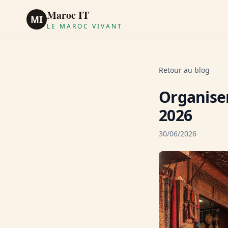
Maroc IT
MI
LE MAROC VIVANT
Retour au blog
Organise
2026
30/06/2026