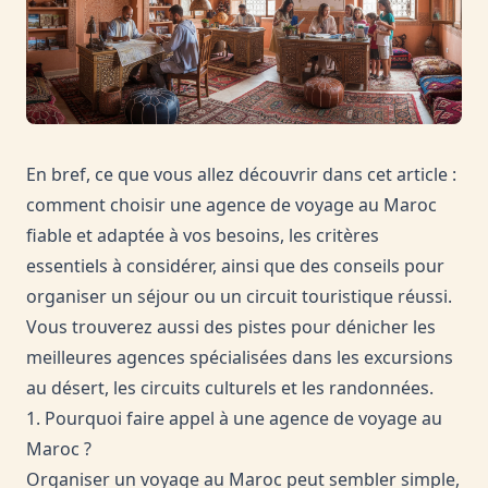
En bref, ce que vous allez découvrir dans cet article :
comment choisir une agence de voyage au Maroc
fiable et adaptée à vos besoins, les critères
essentiels à considérer, ainsi que des conseils pour
organiser un séjour ou un circuit touristique réussi.
Vous trouverez aussi des pistes pour dénicher les
meilleures agences spécialisées dans les excursions
au désert, les circuits culturels et les randonnées.
1. Pourquoi faire appel à une agence de voyage au
Maroc ?
Organiser un voyage au Maroc peut sembler simple,