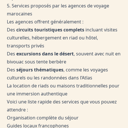
5. Services proposés par les agences de voyage
marocaines
Les agences offrent généralement :
Des
circuits touristiques complets
incluant visites
culturelles, hébergement en riad ou hôtel,
transports privés
Des
excursions dans le désert
, souvent avec nuit en
bivouac sous tente berbère
Des
séjours thématiques
, comme les voyages
culturels ou les randonnées dans l’Atlas
La location de riads ou maisons traditionnelles pour
une immersion authentique
Voici une liste rapide des services que vous pouvez
attendre :
Organisation complète du séjour
Guides locaux francophones