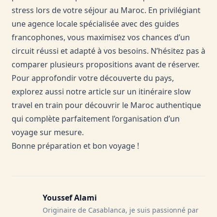
stress lors de votre séjour au Maroc. En privilégiant
une agence locale spécialisée avec des guides
francophones, vous maximisez vos chances d’un
circuit réussi et adapté à vos besoins. N’hésitez pas à
comparer plusieurs propositions avant de réserver.
Pour approfondir votre découverte du pays,
explorez aussi notre article sur un
itinéraire slow
travel en train pour découvrir le Maroc authentique
qui complète parfaitement l’organisation d’un
voyage sur mesure.
Bonne préparation et bon voyage !
Youssef Alami
Originaire de Casablanca, je suis passionné par