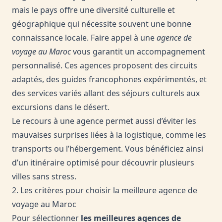
mais le pays offre une diversité culturelle et
géographique qui nécessite souvent une bonne
connaissance locale. Faire appel à une
agence de
voyage au Maroc
vous garantit un accompagnement
personnalisé. Ces agences proposent des circuits
adaptés, des guides francophones expérimentés, et
des services variés allant des séjours culturels aux
excursions dans le désert.
Le recours à une agence permet aussi d’éviter les
mauvaises surprises liées à la logistique, comme les
transports ou l’hébergement. Vous bénéficiez ainsi
d’un itinéraire optimisé pour découvrir plusieurs
villes sans stress.
2. Les critères pour choisir la meilleure agence de
voyage au Maroc
Pour sélectionner
les meilleures agences de