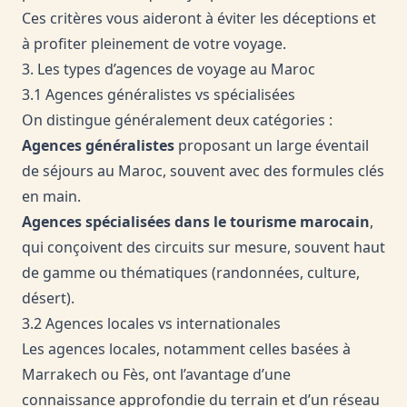
Ces critères vous aideront à éviter les déceptions et
à profiter pleinement de votre voyage.
3. Les types d’agences de voyage au Maroc
3.1 Agences généralistes vs spécialisées
On distingue généralement deux catégories :
Agences généralistes
proposant un large éventail
de séjours au Maroc, souvent avec des formules clés
en main.
Agences spécialisées dans le tourisme marocain
,
qui conçoivent des circuits sur mesure, souvent haut
de gamme ou thématiques (randonnées, culture,
désert).
3.2 Agences locales vs internationales
Les agences locales, notamment celles basées à
Marrakech ou Fès, ont l’avantage d’une
connaissance approfondie du terrain et d’un réseau