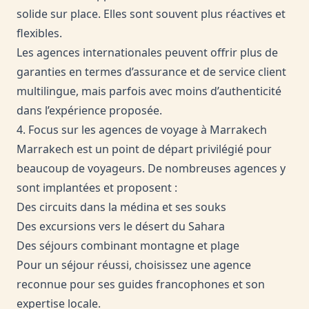
solide sur place. Elles sont souvent plus réactives et
flexibles.
Les agences internationales peuvent offrir plus de
garanties en termes d’assurance et de service client
multilingue, mais parfois avec moins d’authenticité
dans l’expérience proposée.
4. Focus sur les agences de voyage à Marrakech
Marrakech est un point de départ privilégié pour
beaucoup de voyageurs. De nombreuses agences y
sont implantées et proposent :
Des circuits dans la médina et ses souks
Des excursions vers le désert du Sahara
Des séjours combinant montagne et plage
Pour un séjour réussi, choisissez une agence
reconnue pour ses guides francophones et son
expertise locale.