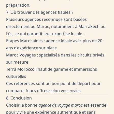
préparation.
7. Où trouver des agences fiables ?
Plusieurs agences reconnues sont basées
directement au Maroc, notamment à Marrakech ou
Fès, ce qui garantit leur expertise locale :
Etapes Marocaines
: agence locale avec plus de 20
ans d’expérience sur place
Maroc Voyages
: spécialisée dans les circuits privés
sur mesure
Terra Morocco
: haut de gamme et immersions
culturelles
Ces références sont un bon point de départ pour
comparer leurs offres selon vos envies.
8. Conclusion
Choisir la bonne
agence de voyage maroc
est essentiel
pour vivre une expérience authentique et sans