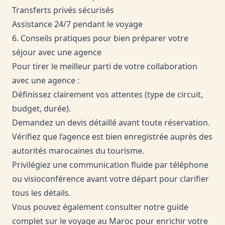
Transferts privés sécurisés
Assistance 24/7 pendant le voyage
6. Conseils pratiques pour bien préparer votre
séjour avec une agence
Pour tirer le meilleur parti de votre collaboration
avec une agence :
Définissez clairement vos attentes (type de circuit,
budget, durée).
Demandez un devis détaillé avant toute réservation.
Vérifiez que l’agence est bien enregistrée auprès des
autorités marocaines du tourisme.
Privilégiez une communication fluide par téléphone
ou visioconférence avant votre départ pour clarifier
tous les détails.
Vous pouvez également consulter notre guide
complet sur le
voyage au Maroc
pour enrichir votre