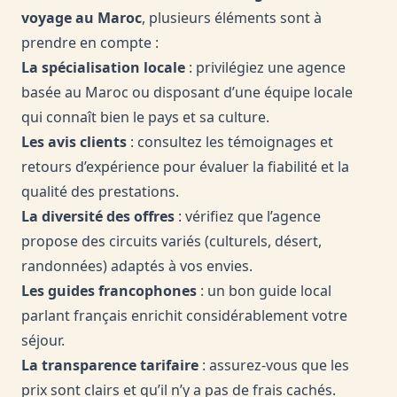
voyage au Maroc
, plusieurs éléments sont à
prendre en compte :
La spécialisation locale
: privilégiez une agence
basée au Maroc ou disposant d’une équipe locale
qui connaît bien le pays et sa culture.
Les avis clients
: consultez les témoignages et
retours d’expérience pour évaluer la fiabilité et la
qualité des prestations.
La diversité des offres
: vérifiez que l’agence
propose des circuits variés (culturels, désert,
randonnées) adaptés à vos envies.
Les guides francophones
: un bon guide local
parlant français enrichit considérablement votre
séjour.
La transparence tarifaire
: assurez-vous que les
prix sont clairs et qu’il n’y a pas de frais cachés.