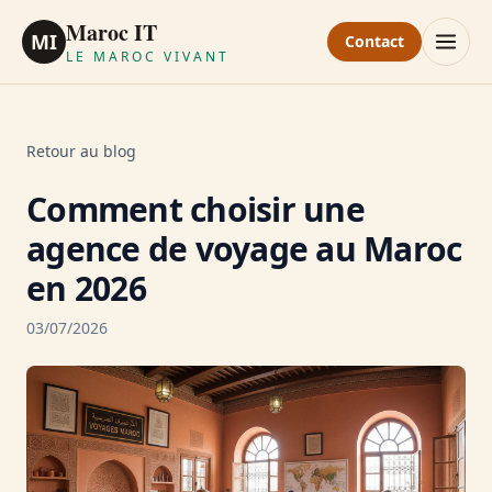
Maroc IT
MI
Contact
LE MAROC VIVANT
Retour au blog
Comment choisir une
agence de voyage au Maroc
en 2026
03/07/2026