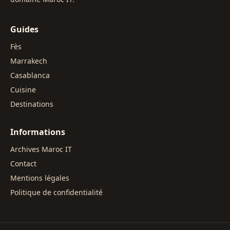
Guides
Fès
Marrakech
Casablanca
Cuisine
Destinations
Informations
Archives Maroc IT
Contact
Mentions légales
Politique de confidentialité