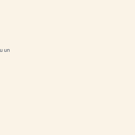
ou un