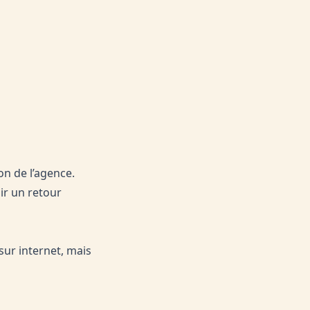
on de l’agence.
ir un retour
sur internet, mais